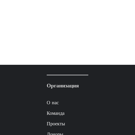
Организация
О нас
Команда
Проекты
Доноры