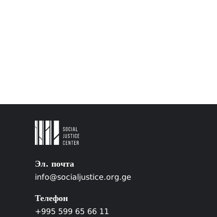
Эл. почта
info@socialjustice.org.ge
Телефон
+995 599 65 66 11