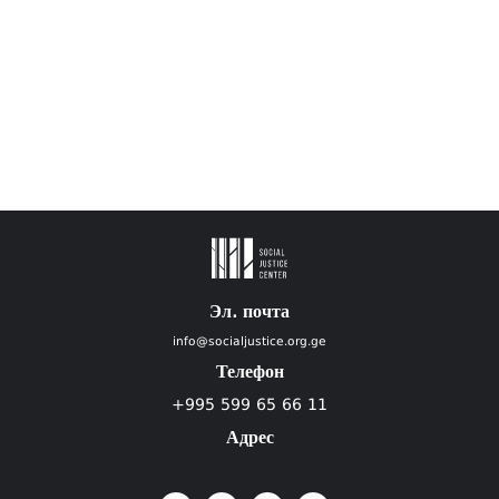
Эл. почта
info@socialjustice.org.ge
Телефон
+995 599 65 66 11
Адрес