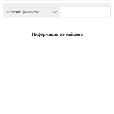
Политика равенства
Информация не найдена