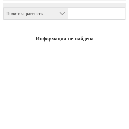
Политика равенства
Информация не найдена