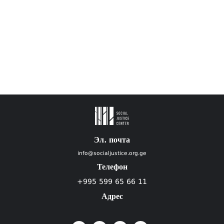
Эл. почта
info@socialjustice.org.ge
Телефон
+995 599 65 66 11
Адрес