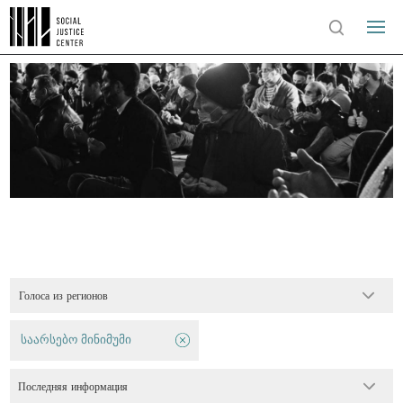
Голоса из регионов
საარსებო მინიმუმი
Последняя информация