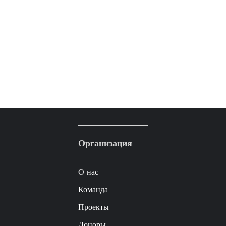
Организация
О нас
Команда
Проекты
Доноры