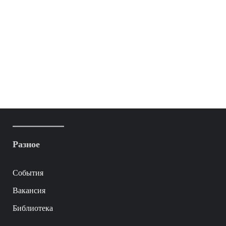
Разное
События
Вакансия
Библиотека