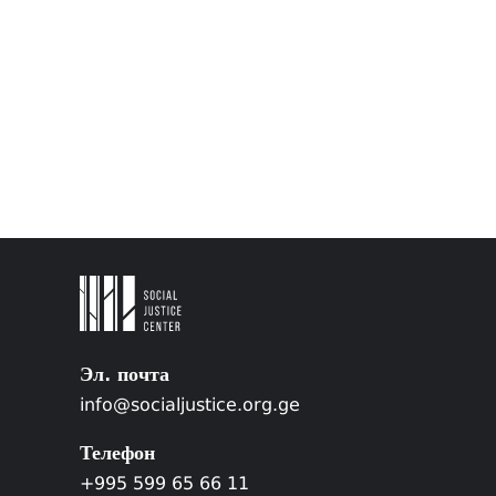
Эл. почта
info@socialjustice.org.ge
Телефон
+995 599 65 66 11