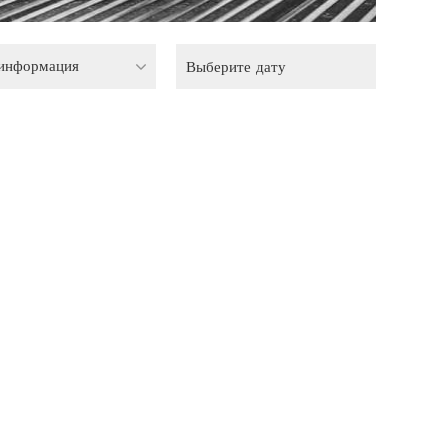
 информация