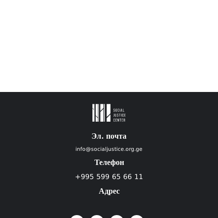
Эл. почта
info@socialjustice.org.ge
Телефон
+995 599 65 66 11
Адрес