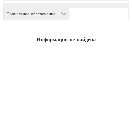
Социальное обеспечение
Информация не найдена