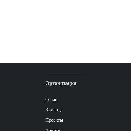
Организация
О нас
Команда
Проекты
Доноры