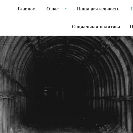
Главное
О нас
Наша деятельность
Социальная политика
П