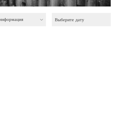
 информация