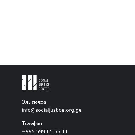
Эл. почта
info@socialjustice.org.ge
Телефон
+995 599 65 66 11