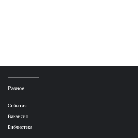
Разное
События
Вакансия
Библиотека