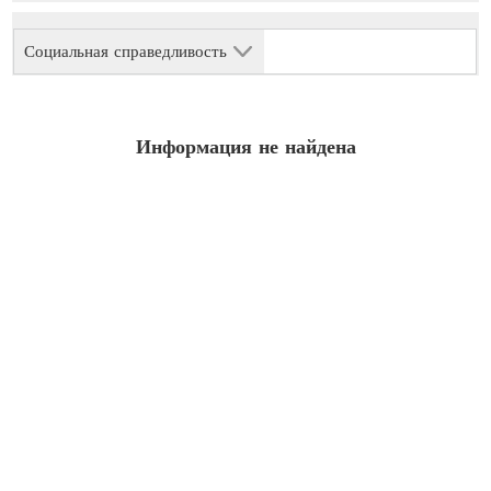
Социальная справедливость
Информация не найдена