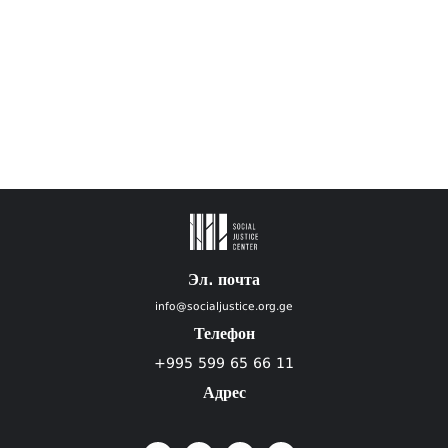
Эл. почта
info@socialjustice.org.ge
Телефон
+995 599 65 66 11
Адрес