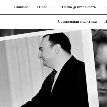
Главное
О нас
Наша деятельность
Социальная политика
П