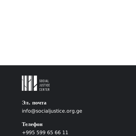
Эл. почта
info@socialjustice.org.ge
Телефон
+995 599 65 66 11