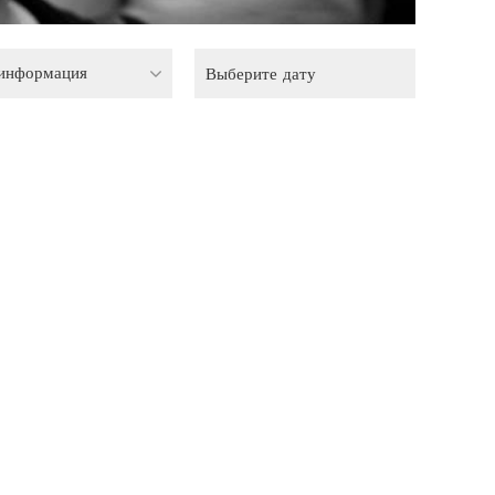
 информация