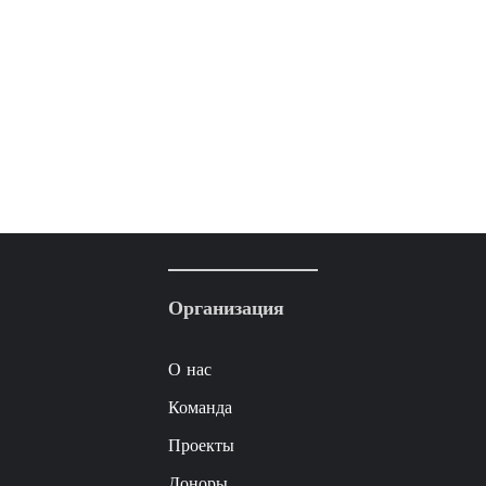
Организация
О нас
Команда
Проекты
Доноры