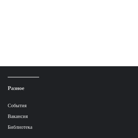
Разное
События
Вакансия
Библиотека