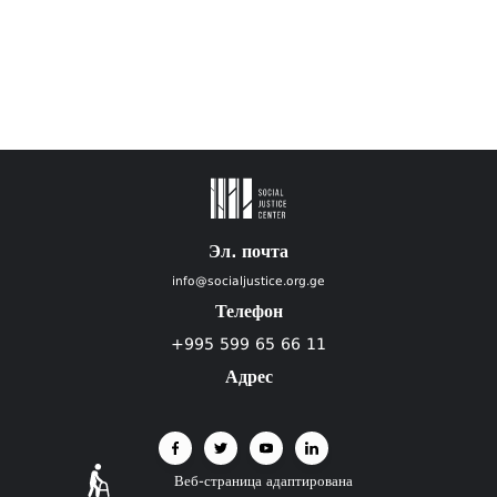
Эл. почта
info@socialjustice.org.ge
Телефон
+995 599 65 66 11
Адрес
Веб-страница адаптирована