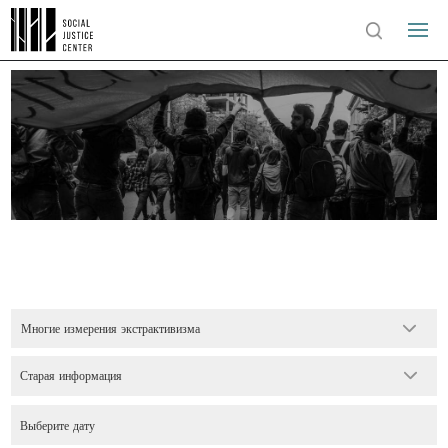
Многие измерения экстрактивизма
Старая информация