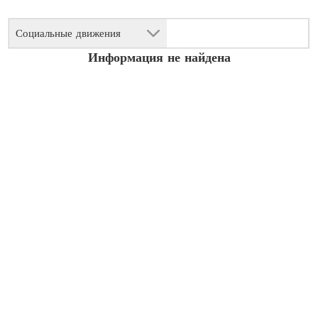
Социальные движения
Информация не найдена