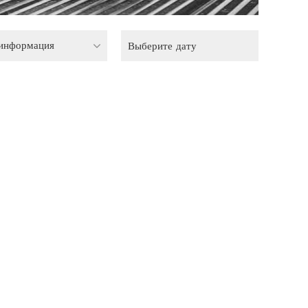
 информация