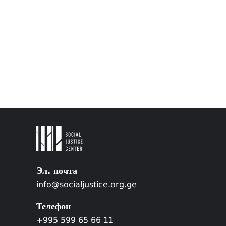
Эл. почта
info@socialjustice.org.ge
Телефон
+995 599 65 66 11