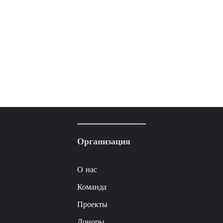
Организация
О нас
Команда
Проекты
Доноры