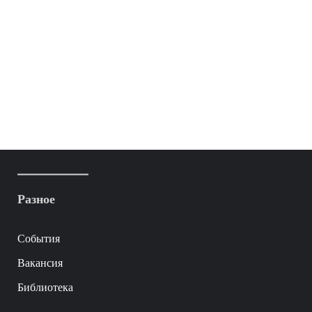
Разное
События
Вакансия
Библиотека