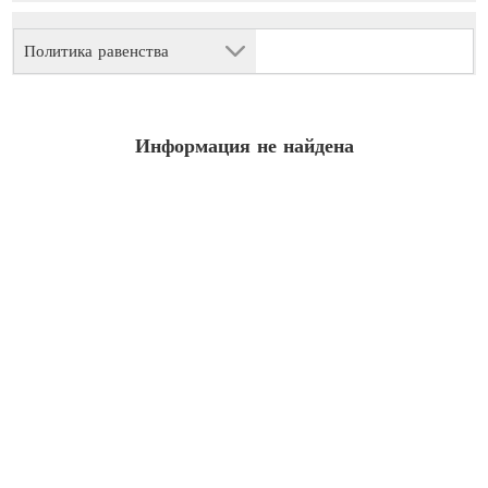
Политика равенства
Информация не найдена