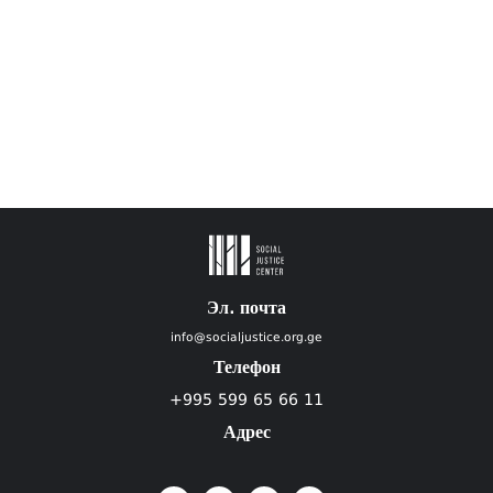
Эл. почта
info@socialjustice.org.ge
Телефон
+995 599 65 66 11
Адрес