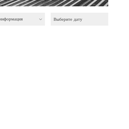
 информация