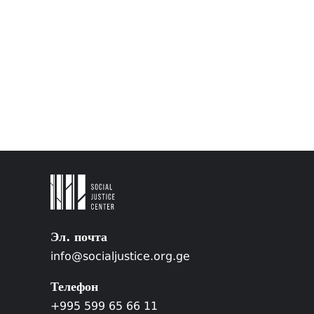
Эл. почта
info@socialjustice.org.ge
Телефон
+995 599 65 66 11