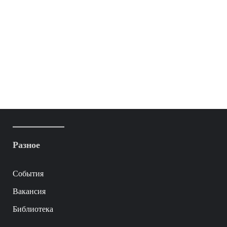
Разное
События
Вакансия
Библиотека