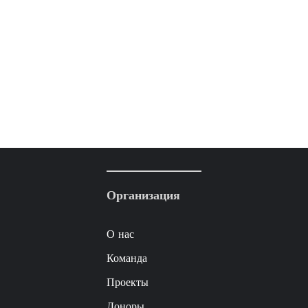
Организация
О нас
Команда
Проекты
Доноры