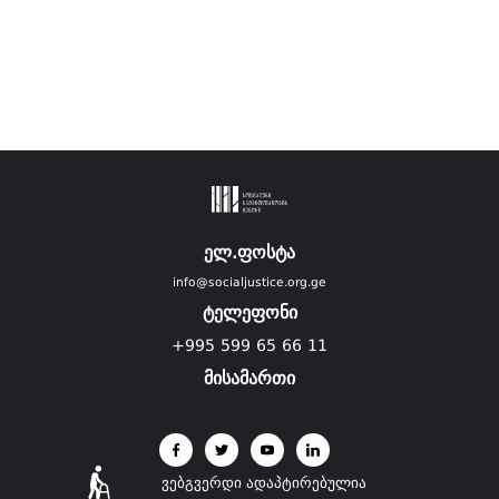
ელ.ფოსტა
info@socialjustice.org.ge
ტელეფონი
+995 599 65 66 11
მისამართი
ვებგვერდი ადაპტირებულია