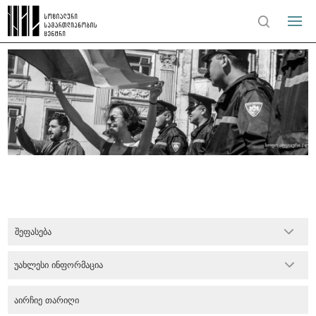
შეფასება
უახლესი ინფორმაცია