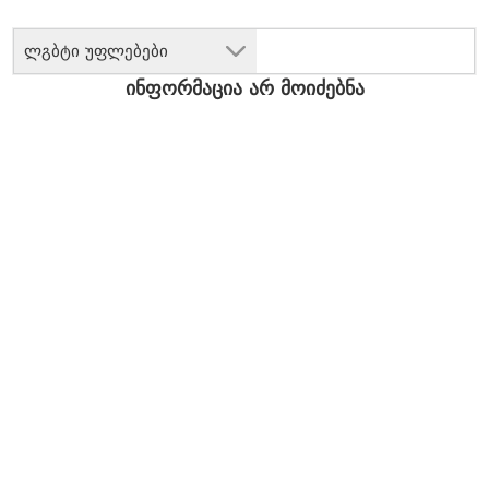
ლგბტი უფლებები
ინფორმაცია არ მოიძებნა