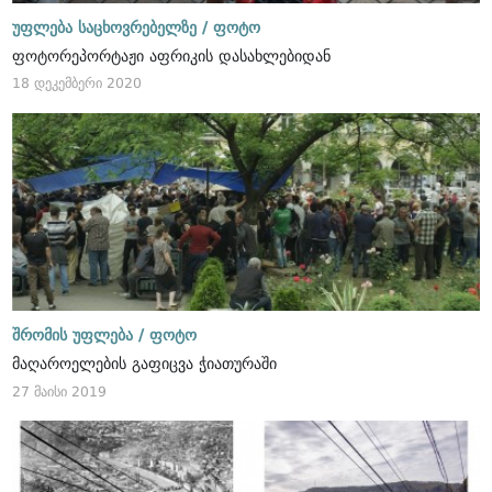
უფლება საცხოვრებელზე /
ფოტო
ფოტორეპორტაჟი აფრიკის დასახლებიდან
18 დეკემბერი 2020
შრომის უფლება /
ფოტო
მაღაროელების გაფიცვა ჭიათურაში
27 მაისი 2019