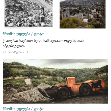
შრომის უფლება /
ფოტო
ჭიათურა: საერთო ხედი სამოცდაათიოდე წლიანი
ინტერვალით
21 ნოემბერი 2016
შრომის უფლება /
ფოტო