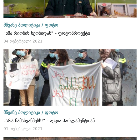
მწვანე პოლიტიკა /
ფოტო
"ხმა რიონის ხეობიდან" - ფოტოპროექტი
04 თებერვალი 2021
მწვანე პოლიტიკა /
ფოტო
„არა ნამახვანჰესს!" - აქცია პარლამენტთან
01 თებერვალი 2021