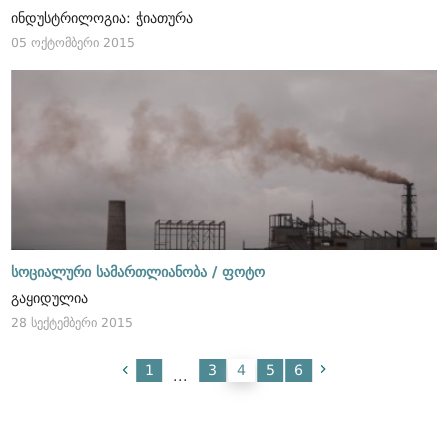
ინდუსტრილოგია: ჭიათურა
05 ოქტომბერი 2015
სოციალური სამართლიანობა /
ფოტო
გაყიდულია
28 სექტემბერი 2015
1
3
4
5
6
...