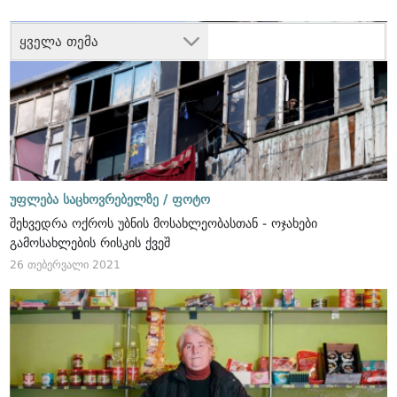
ყველა თემა
უფლება საცხოვრებელზე /
ფოტო
შეხვედრა ოქროს უბნის მოსახლეობასთან - ოჯახები
გამოსახლების რისკის ქვეშ
26 თებერვალი 2021