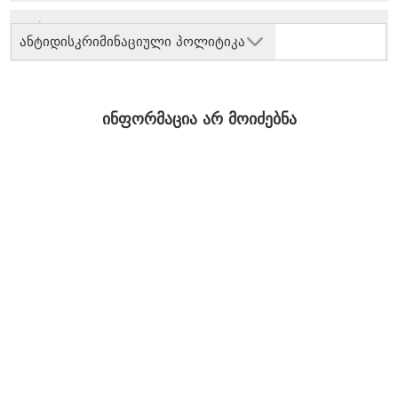
ანტიდისკრიმინაციული პოლიტიკა
ინფორმაცია არ მოიძებნა