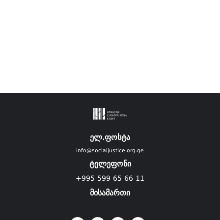
ელ.ფოსტა
info@socialjustice.org.ge
ტელეფონი
+995 599 65 66 11
მისამართი