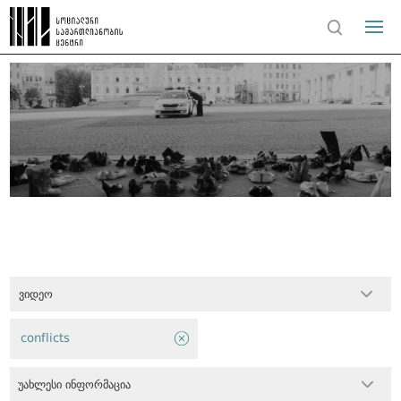
ვიდეო
conflicts
უახლესი ინფორმაცია