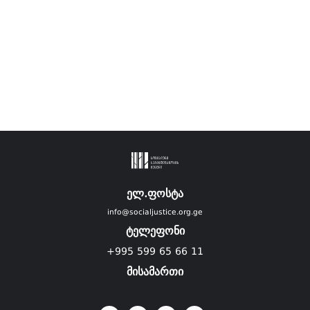
ელ.ფოსტა
info@socialjustice.org.ge
ტელეფონი
+995 599 65 66 11
მისამართი