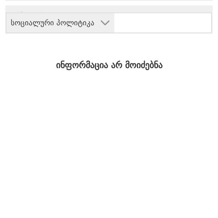
სოციალური პოლიტიკა
ინფორმაცია არ მოიძებნა