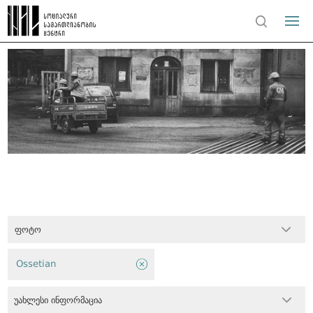
ფოტო
Ossetian
უახლესი ინფორმაცია