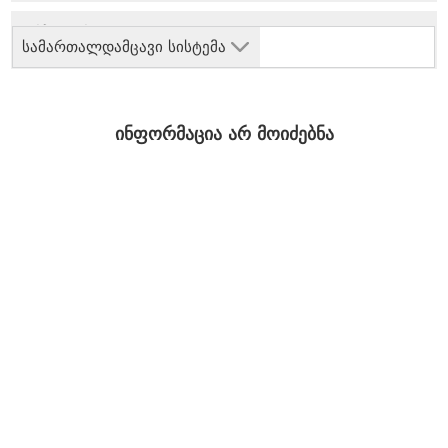
სამართალდამცავი სისტემა
ინფორმაცია არ მოიძებნა