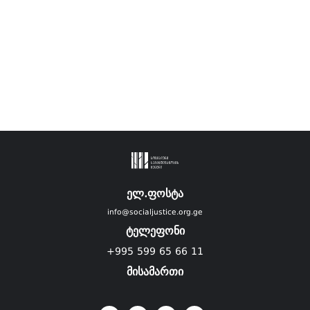
ელ.ფოსტა
info@socialjustice.org.ge
ტელეფონი
+995 599 65 66 11
მისამართი