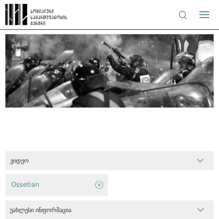
ვიდეო
Ossetian
უახლესი ინფორმაცია