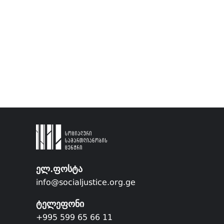
ელ.ფოსტა
info@socialjustice.org.ge
ტელეფონი
+995 599 65 66 11