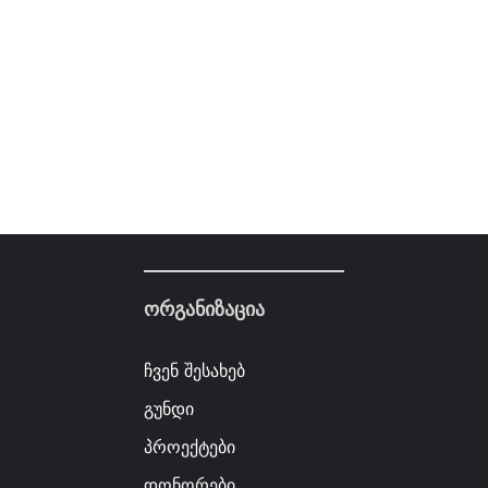
ორგანიზაცია
ჩვენ შესახებ
გუნდი
პროექტები
დონორები