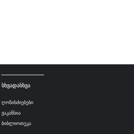
სხვადასხვა
ღონისძიებები
ვაკანსია
ბიბლიოთეკა