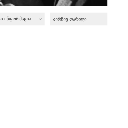
სი ინფორმაცია