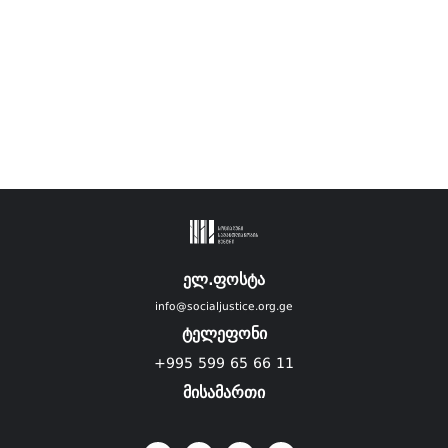
ელ.ფოსტა
info@socialjustice.org.ge
ტელეფონი
+995 599 65 66 11
მისამართი