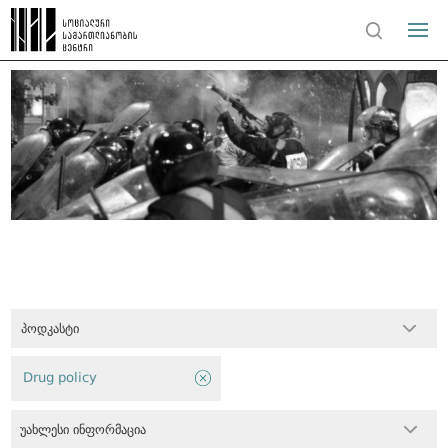
პოდკასტი
Drug policy
უახლესი ინფორმაცია