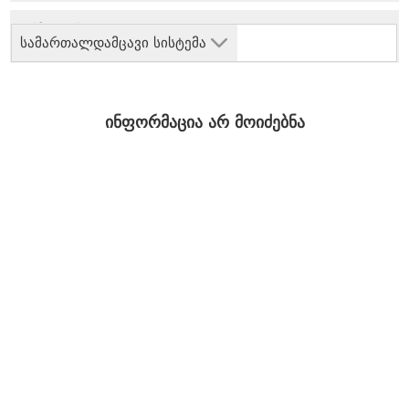
სამართალდამცავი სისტემა
ინფორმაცია არ მოიძებნა