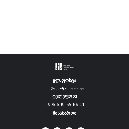
ელ.ფოსტა
info@socialjustice.org.ge
ტელეფონი
+995 599 65 66 11
მისამართი