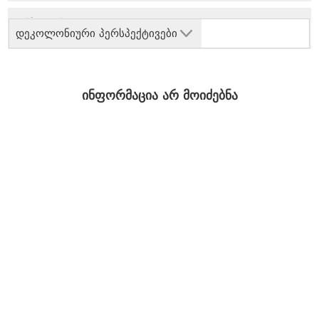
დეკოლონიური პერსპექტივები
ინფორმაცია არ მოიძებნა