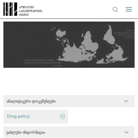
ანალიტიკური დოკუმენტები
Drug policy
უახლესი ინფორმაცია