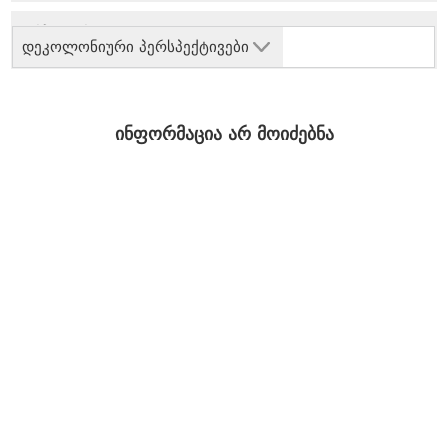
დეკოლონიური პერსპექტივები
ინფორმაცია არ მოიძებნა