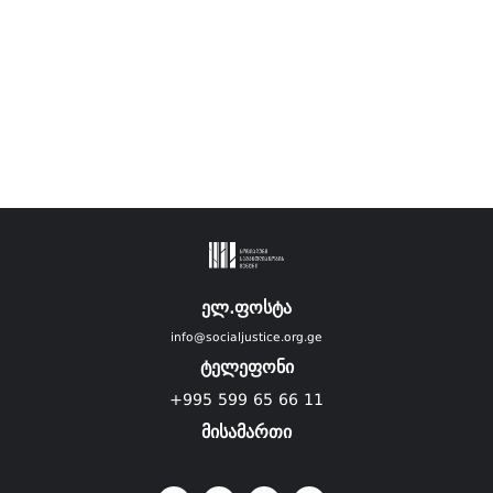
ელ.ფოსტა
info@socialjustice.org.ge
ტელეფონი
+995 599 65 66 11
მისამართი