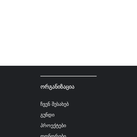
ორგანიზაცია
ჩვენ შესახებ
გუნდი
პროექტები
დონორები