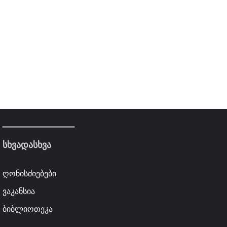
სხვადასხვა
ღონისძიებები
ვაკანსია
ბიბლიოთეკა