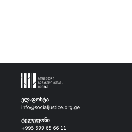
ელ.ფოსტა
info@socialjustice.org.ge
ტელეფონი
+995 599 65 66 11