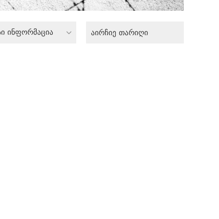
სი ინფორმაცია