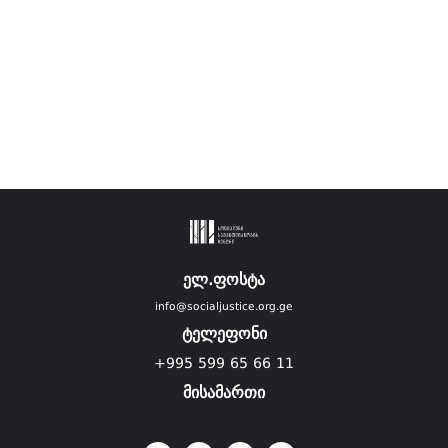
ელ.ფოსტა
info@socialjustice.org.ge
ტელეფონი
+995 599 65 66 11
მისამართი