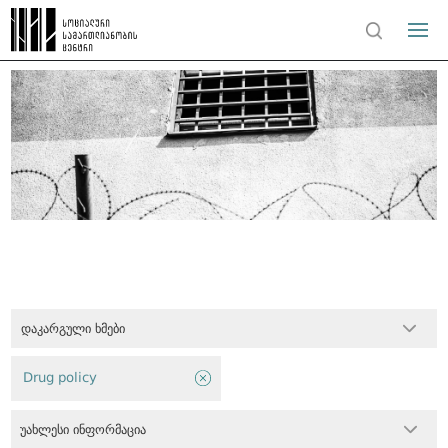
დაკარგული ხმები
Drug policy
უახლესი ინფორმაცია