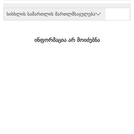
სისხლის სამართლის მართლმსაჯულება
ინფორმაცია არ მოიძებნა