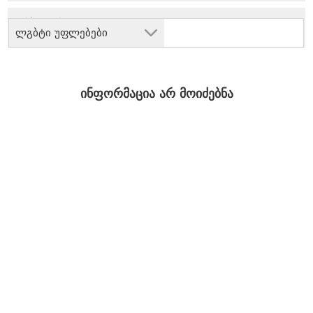
ლგბტი უფლებები
ინფორმაცია არ მოიძებნა