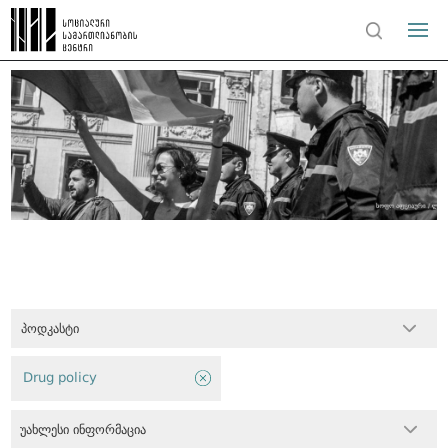
პოდკასტი
Drug policy
უახლესი ინფორმაცია