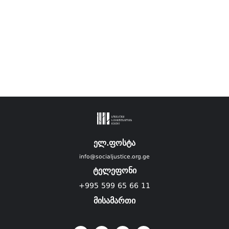
ელ.ფოსტა
info@socialjustice.org.ge
ტელეფონი
+995 599 65 66 11
მისამართი