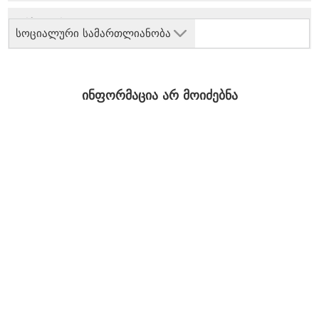
სოციალური სამართლიანობა
ინფორმაცია არ მოიძებნა