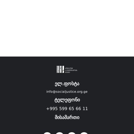
ელ.ფოსტა
info@socialjustice.org.ge
ტელეფონი
+995 599 65 66 11
მისამართი