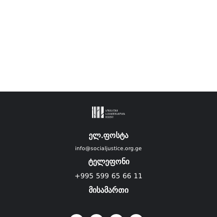
ელ.ფოსტა
info@socialjustice.org.ge
ტელეფონი
+995 599 65 66 11
მისამართი