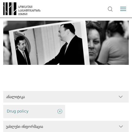
ანალიტიკა
Drug policy
უახლესი ინფორმაცია