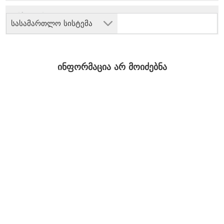
სასამართლო სისტემა
ინფორმაცია არ მოიძებნა