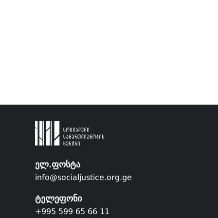
ელ.ფოსტა
info@socialjustice.org.ge
ტელეფონი
+995 599 65 66 11