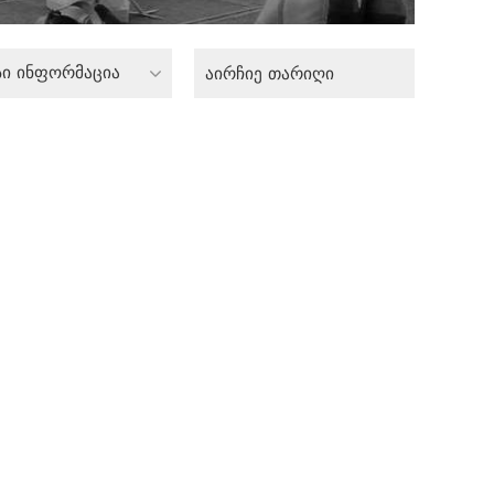
სი ინფორმაცია