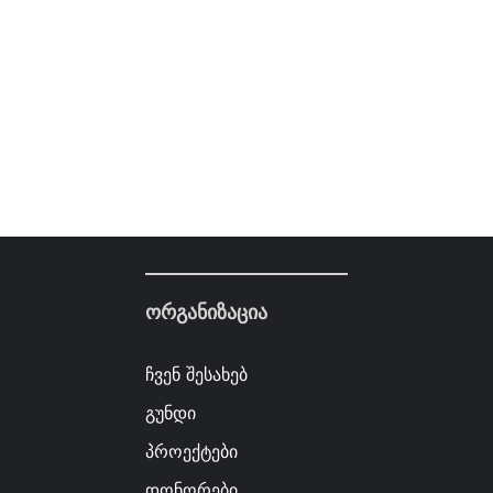
ორგანიზაცია
ჩვენ შესახებ
გუნდი
პროექტები
დონორები