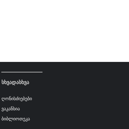
სხვადასხვა
ღონისძიებები
ვაკანსია
ბიბლიოთეკა