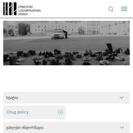
სტატია
Drug policy
უახლესი ინფორმაცია