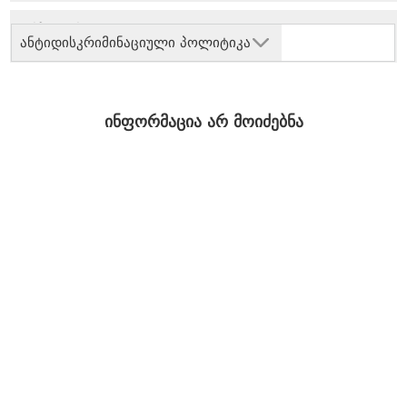
ანტიდისკრიმინაციული პოლიტიკა
ინფორმაცია არ მოიძებნა