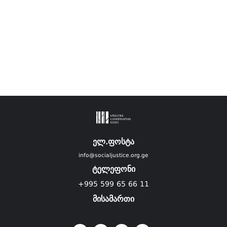
ელ.ფოსტა
info@socialjustice.org.ge
ტელეფონი
+995 599 65 66 11
მისამართი