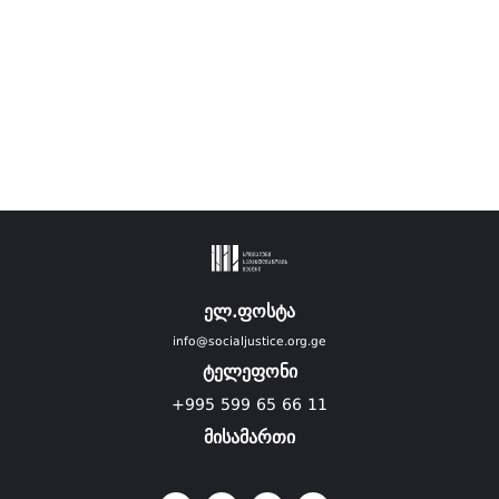
ელ.ფოსტა
info@socialjustice.org.ge
ტელეფონი
+995 599 65 66 11
მისამართი