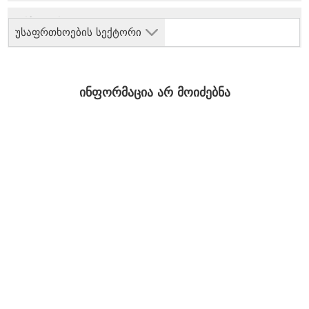
უსაფრთხოების სექტორი
ინფორმაცია არ მოიძებნა