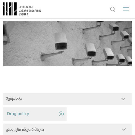
შეფასება
Drug policy
უახლესი ინფორმაცია