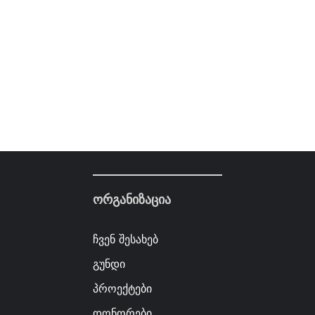
ორგანიზაცია
ჩვენ შესახებ
გუნდი
პროექტები
დონორები