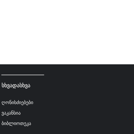
სხვადასხვა
ღონისძიებები
ვაკანსია
ბიბლიოთეკა