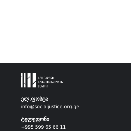
ელ.ფოსტა
info@socialjustice.org.ge
ტელეფონი
+995 599 65 66 11