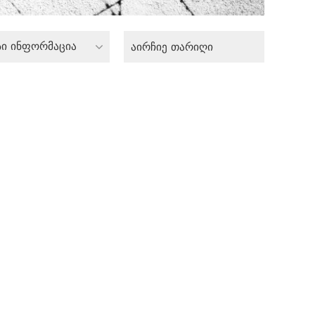
სი ინფორმაცია