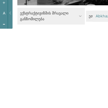
+
ექსტრაქტივიზმის მრავალი
A
ეთნიკური 
Abkha
განზომილება
-