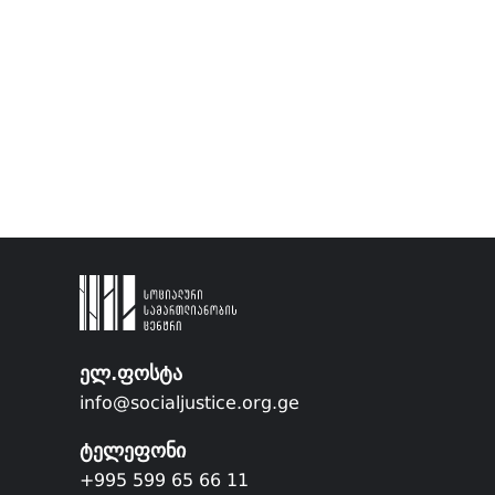
ელ.ფოსტა
info@socialjustice.org.ge
ტელეფონი
+995 599 65 66 11