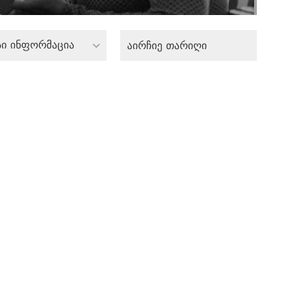
სი ინფორმაცია