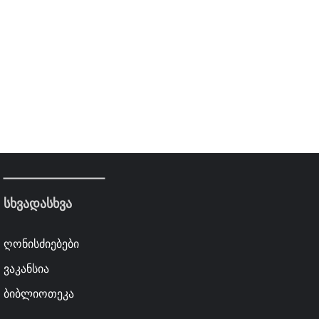
სხვადასხვა
ღონისძიებები
ვაკანსია
ბიბლიოთეკა