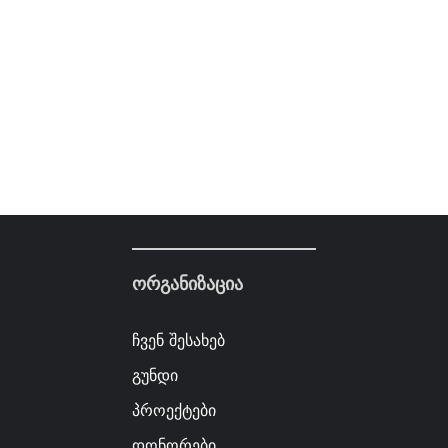
ორგანიზაცია
ჩვენ შესახებ
გუნდი
პროექტები
დონორები