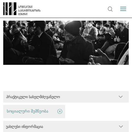
პრაქტიკული სახელმძღვანელო
სოციალური შემწეობა
უახლესი ინფორმაცია