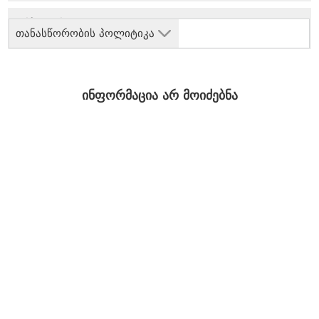
თანასწორობის პოლიტიკა
ინფორმაცია არ მოიძებნა