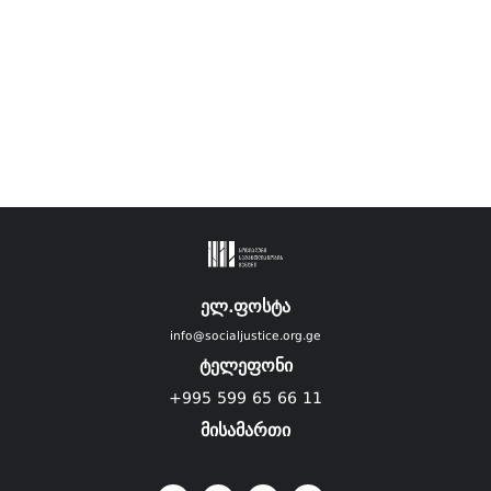
ელ.ფოსტა
info@socialjustice.org.ge
ტელეფონი
+995 599 65 66 11
მისამართი