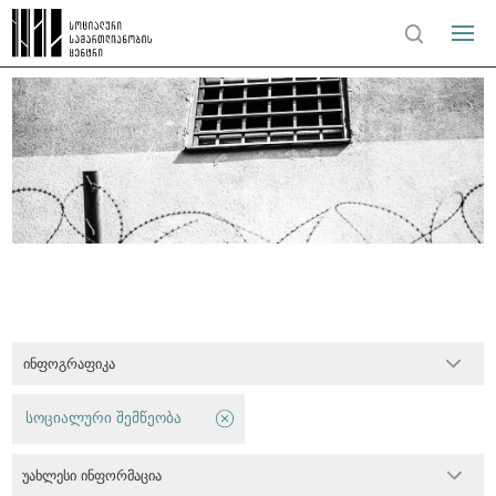
ინფოგრაფიკა
სოციალური შემწეობა
უახლესი ინფორმაცია