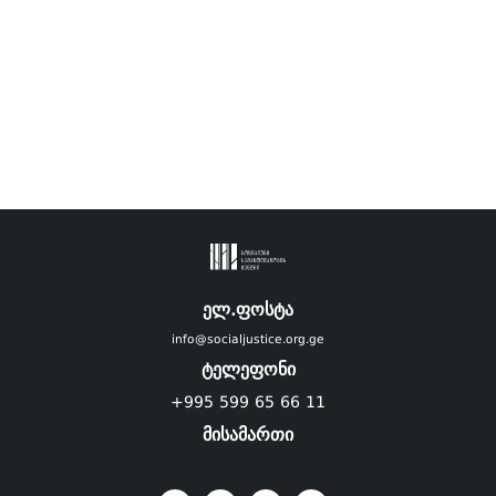
ელ.ფოსტა
info@socialjustice.org.ge
ტელეფონი
+995 599 65 66 11
მისამართი