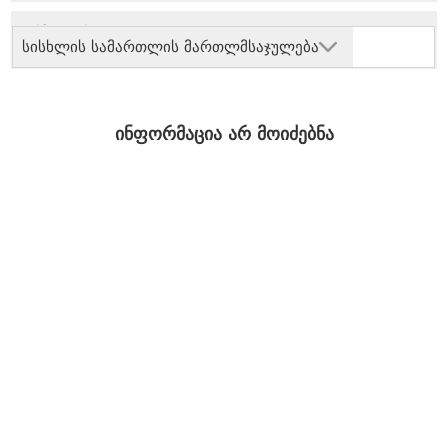
სისხლის სამართლის მართლმსაჯულება
ინფორმაცია არ მოიძებნა