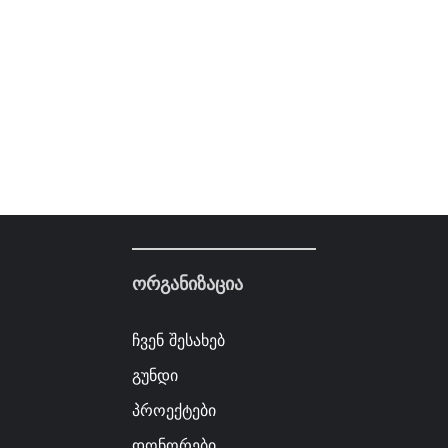
ორგანიზაცია
ჩვენ შესახებ
გუნდი
პროექტები
დონორები