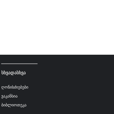
სხვადასხვა
ღონისძიებები
ვაკანსია
ბიბლიოთეკა