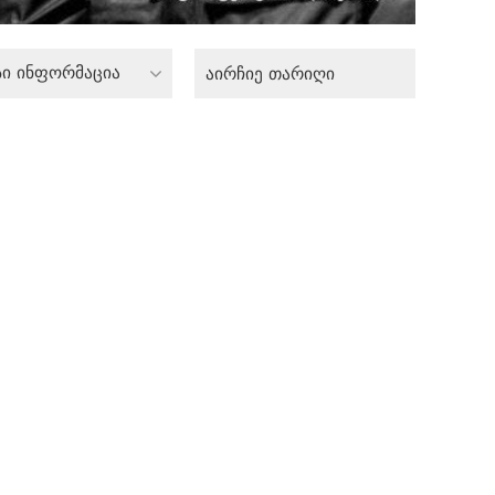
სი ინფორმაცია