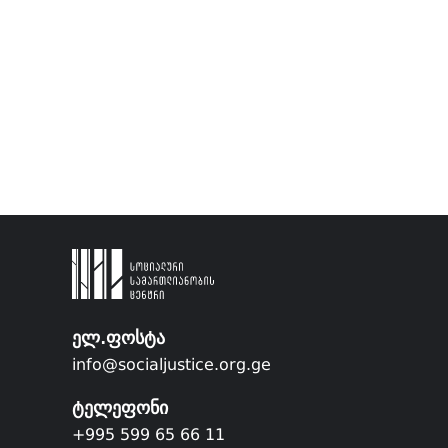
ელ.ფოსტა
info@socialjustice.org.ge
ტელეფონი
+995 599 65 66 11