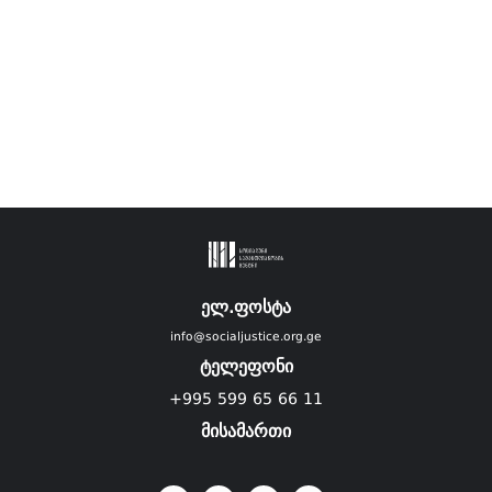
ელ.ფოსტა
info@socialjustice.org.ge
ტელეფონი
+995 599 65 66 11
მისამართი