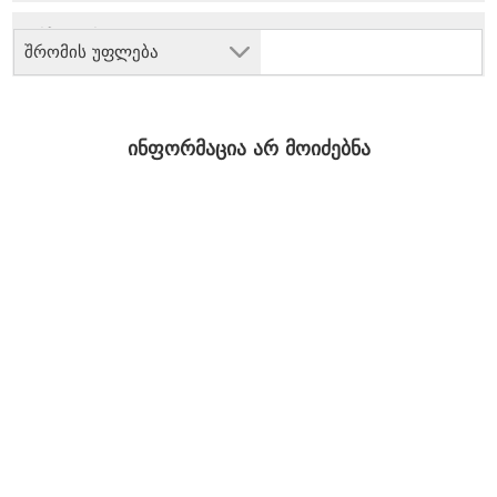
შრომის უფლება
ინფორმაცია არ მოიძებნა