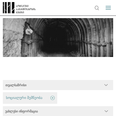
თვალსაზრისი
სოციალური შემწეობა
უახლესი ინფორმაცია