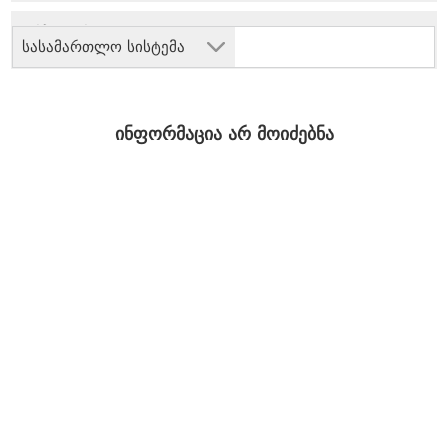
სასამართლო სისტემა
ინფორმაცია არ მოიძებნა