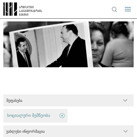
შეფასება
სოციალური შემწეობა
უახლესი ინფორმაცია