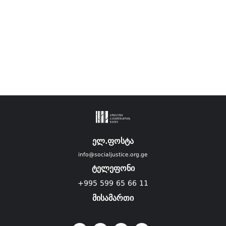
ელ.ფოსტა
info@socialjustice.org.ge
ტელეფონი
+995 599 65 66 11
მისამართი