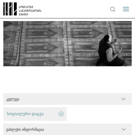
კვლევა
სოციალური დაცვა
უახლესი ინფორმაცია