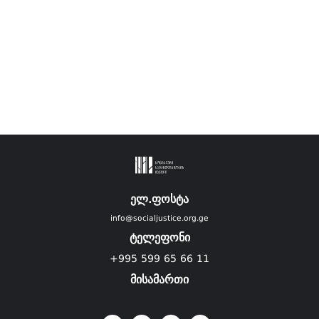
ელ.ფოსტა
info@socialjustice.org.ge
ტელეფონი
+995 599 65 66 11
მისამართი