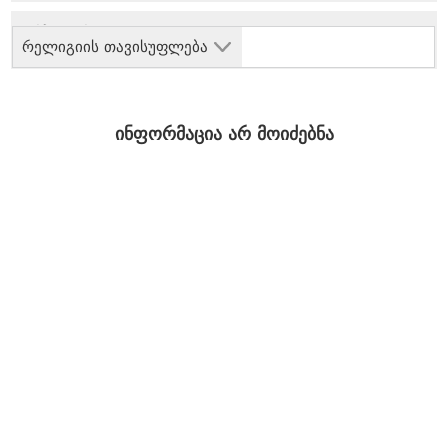
რელიგიის თავისუფლება
ინფორმაცია არ მოიძებნა