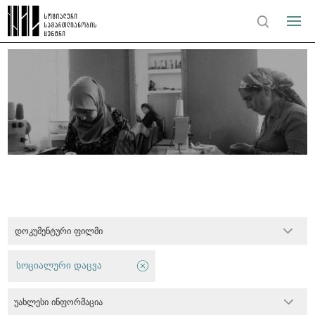
დოკუმენტური ფილმი
სოციალური დაცვა
უახლესი ინფორმაცია