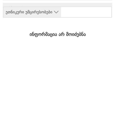
ეთნიკური უმცირესობები
ინფორმაცია არ მოიძებნა