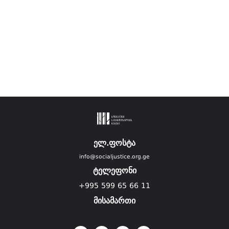
ელ.ფოსტა
info@socialjustice.org.ge
ტელეფონი
+995 599 65 66 11
მისამართი