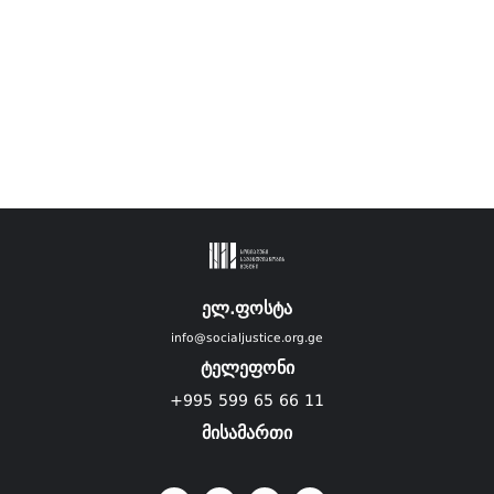
ელ.ფოსტა
info@socialjustice.org.ge
ტელეფონი
+995 599 65 66 11
მისამართი