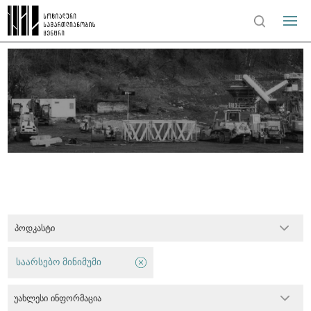
პოდკასტი
საარსებო მინიმუმი
უახლესი ინფორმაცია