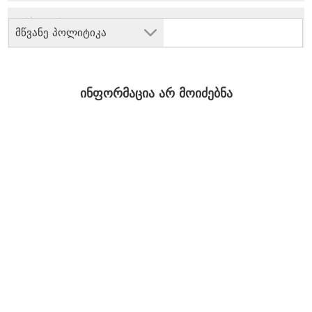
მწვანე პოლიტიკა
ინფორმაცია არ მოიძებნა