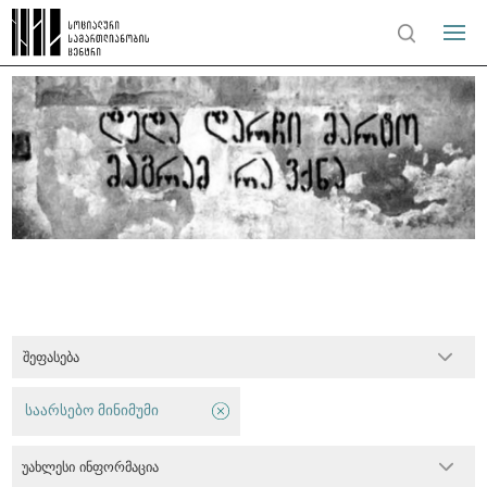
შეფასება
საარსებო მინიმუმი
უახლესი ინფორმაცია