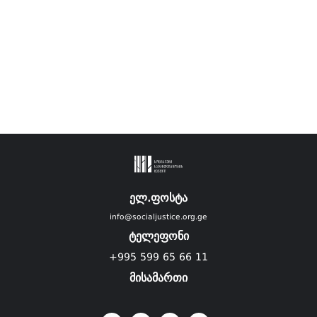
ელ.ფოსტა
info@socialjustice.org.ge
ტელეფონი
+995 599 65 66 11
მისამართი