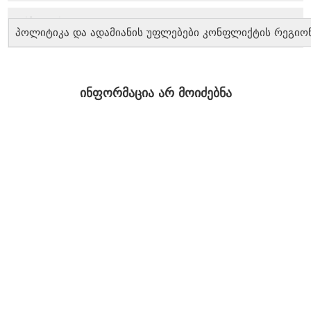
პოლიტიკა და ადამიანის უფლებები კონფლიქტის რეგიო
ინფორმაცია არ მოიძებნა