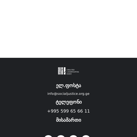
ელ.ფოსტა
info@socialjustice.org.ge
ტელეფონი
+995 599 65 66 11
მისამართი