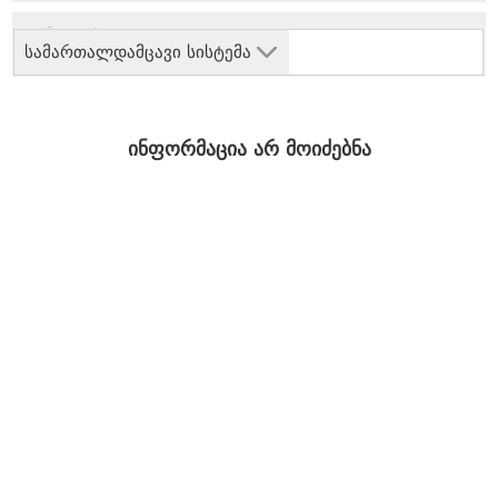
სამართალდამცავი სისტემა
ინფორმაცია არ მოიძებნა