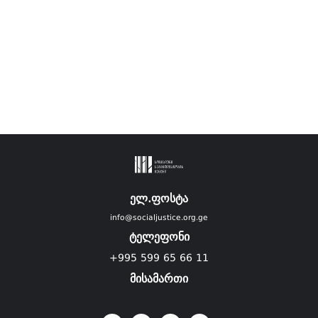
ელ.ფოსტა
info@socialjustice.org.ge
ტელეფონი
+995 599 65 66 11
მისამართი