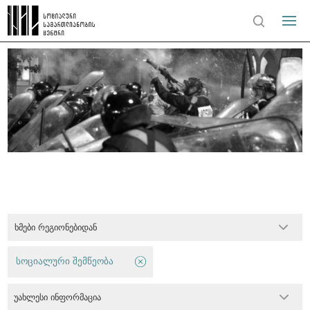
ხმები რეგიონებიდან
სოციალური შემწეობა
უახლესი ინფორმაცია