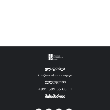
ელ.ფოსტა
info@socialjustice.org.ge
ტელეფონი
+995 599 65 66 11
მისამართი