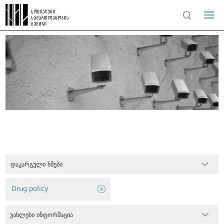
დაკარგული ხმები
Drug policy
უახლესი ინფორმაცია