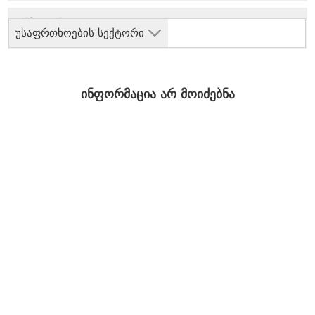
უსაფრთხოების სექტორი
ინფორმაცია არ მოიძებნა