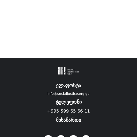
ელ.ფოსტა
info@socialjustice.org.ge
ტელეფონი
+995 599 65 66 11
მისამართი