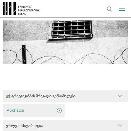
ექსტრაქტივიზმის მრავალი განზომილება
Abkhazia
უახლესი ინფორმაცია