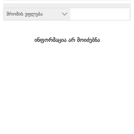
შრომის უფლება
ინფორმაცია არ მოიძებნა