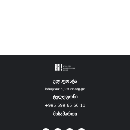
ელ.ფოსტა
info@socialjustice.org.ge
ტელეფონი
+995 599 65 66 11
მისამართი