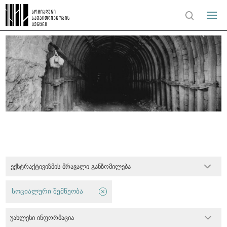
ექსტრაქტივიზმის მრავალი განზომილება
სოციალური შემწეობა
უახლესი ინფორმაცია