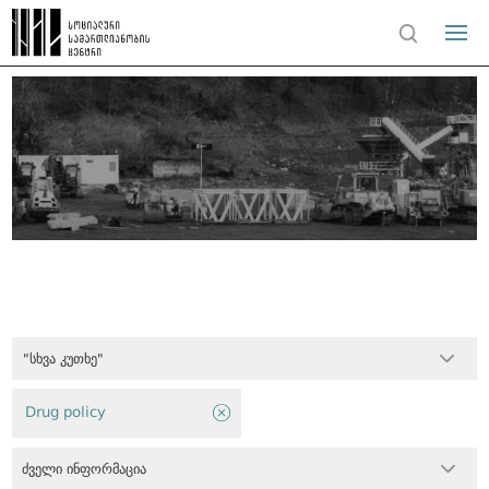
"სხვა კუთხე"
Drug policy
ძველი ინფორმაცია