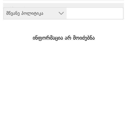
მწვანე პოლიტიკა
ინფორმაცია არ მოიძებნა