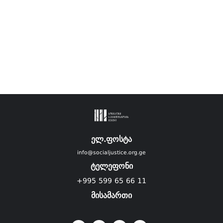
ელ.ფოსტა
info@socialjustice.org.ge
ტელეფონი
+995 599 65 66 11
მისამართი