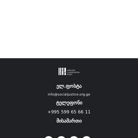
ელ.ფოსტა
info@socialjustice.org.ge
ტელეფონი
+995 599 65 66 11
მისამართი