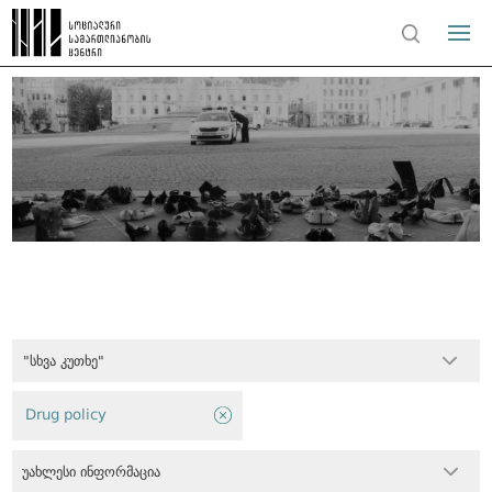
"სხვა კუთხე"
Drug policy
უახლესი ინფორმაცია