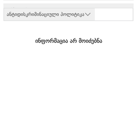
ანტიდისკრიმინაციული პოლიტიკა
ინფორმაცია არ მოიძებნა