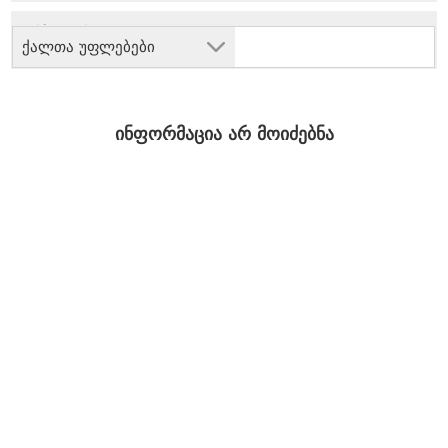
ქალთა უფლებები
ინფორმაცია არ მოიძებნა