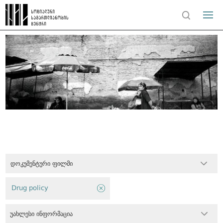
დოკუმენტური ფილმი
Drug policy
უახლესი ინფორმაცია