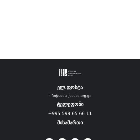
ელ.ფოსტა
info@socialjustice.org.ge
ტელეფონი
+995 599 65 66 11
მისამართი