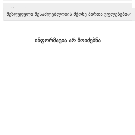
შეზღუდული შესაძლებლობის მქონე პირთა უფლებები
ინფორმაცია არ მოიძებნა