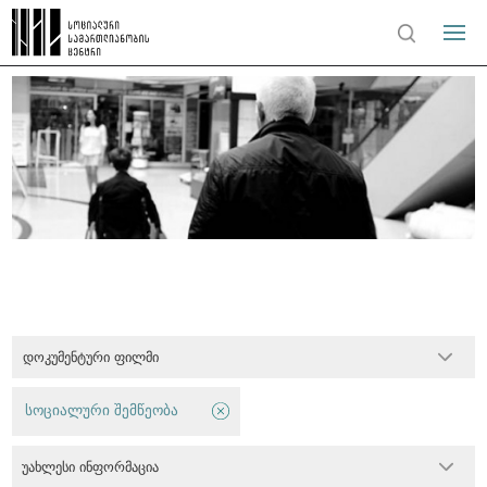
დოკუმენტური ფილმი
სოციალური შემწეობა
უახლესი ინფორმაცია