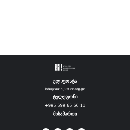
ელ.ფოსტა
info@socialjustice.org.ge
ტელეფონი
+995 599 65 66 11
მისამართი