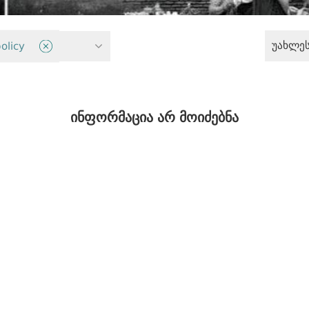
უახლე
ლებები
olicy
ინფორმაცია არ მოიძებნა