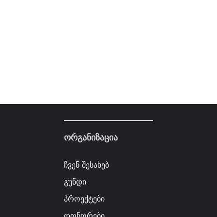
ორგანიზაცია
ჩვენ შესახებ
გუნდი
პროექტები
დონორები