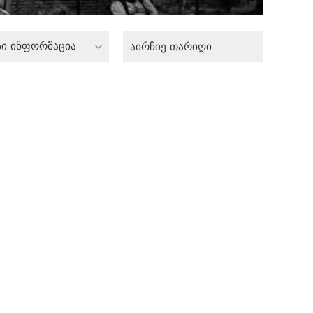
სი ინფორმაცია