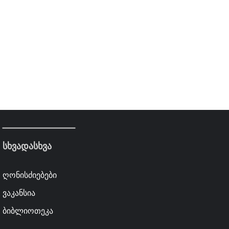
სხვადასხვა
ღონისძიებები
ვაკანსია
ბიბლიოთეკა