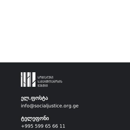
ელ.ფოსტა
info@socialjustice.org.ge
ტელეფონი
+995 599 65 66 11